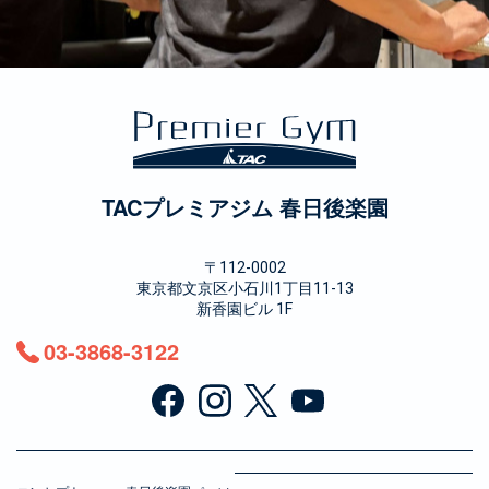
TACプレミアジム 春日後楽園
〒112-0002
東京都文京区小石川1丁目11-13
新香園ビル 1F
03-3868-3122