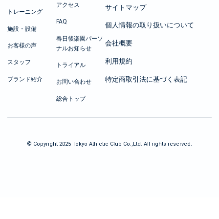
アクセス
サイトマップ
トレーニング
FAQ
個人情報の取り扱いについて
施設・設備
春日後楽園パーソ
会社概要
お客様の声
ナルお知らせ
利用規約
スタッフ
トライアル
特定商取引法に基づく表記
ブランド紹介
お問い合わせ
総合トップ
© Copyright 2025 Tokyo Athletic Club Co.,Ltd. All rights reserved.