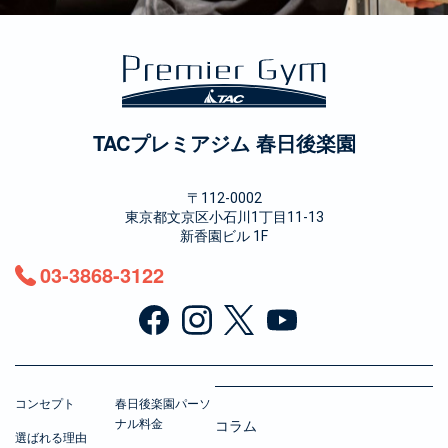
TACプレミアジム 春日後楽園
〒112-0002
東京都文京区小石川1丁目11-13
新香園ビル 1F
03-3868-3122
コンセプト
春日後楽園パーソ
ナル料金
コラム
選ばれる理由